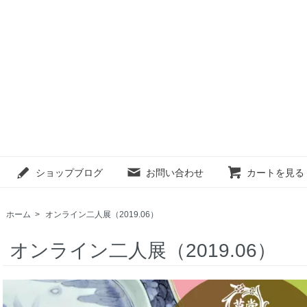
ショップブログ
お問い合わせ
カートを見る
ホーム
>
オンライン二人展（2019.06）
オンライン二人展（2019.06）