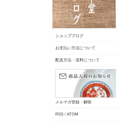
ショップブログ
お支払い方法について
配送方法・送料について
メルマガ登録・解除
RSS
/
ATOM