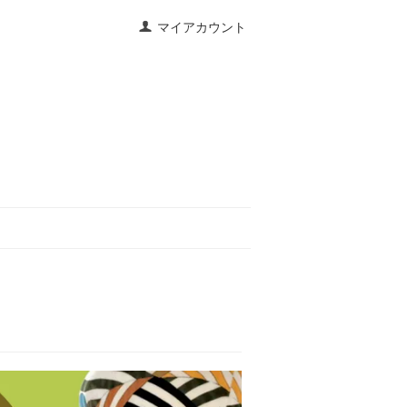
マイアカウント