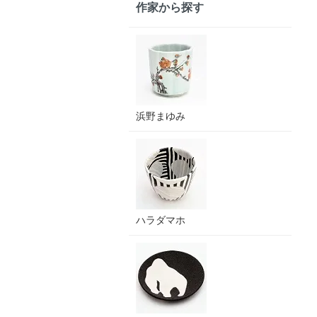
作家から探す
浜野まゆみ
ハラダマホ