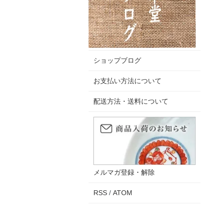
ショップブログ
お支払い方法について
配送方法・送料について
メルマガ登録・解除
RSS
/
ATOM