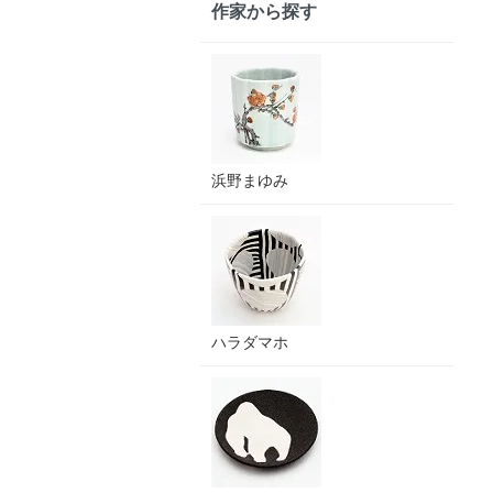
作家から探す
浜野まゆみ
ハラダマホ