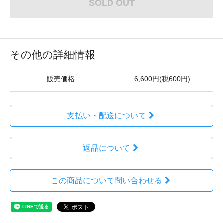
SOLD OUT
その他の詳細情報
販売価格
6,600円(税600円)
支払い・配送について
返品について
この商品について問い合わせる