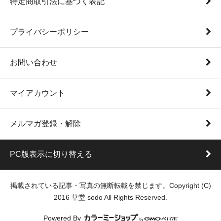
特定商取引法に基づく表記
プライバシーポリシー
お問い合わせ
マイアカウント
メルマガ登録・解除
PC版表示に切り替える
掲載されている記事・写真の無断転載を禁じます。Copyright (C)
2016 草堂 sodo All Rights Reserved.
Powered By