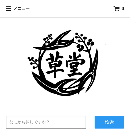
0
メニュー
検索