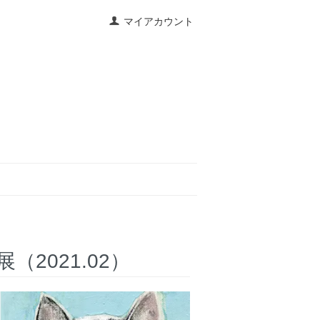
マイアカウント
2021.02）