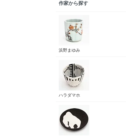
作家から探す
浜野まゆみ
ハラダマホ