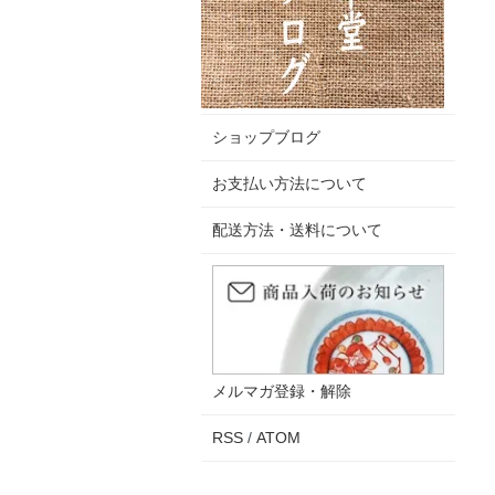
ショップブログ
お支払い方法について
配送方法・送料について
メルマガ登録・解除
RSS
/
ATOM