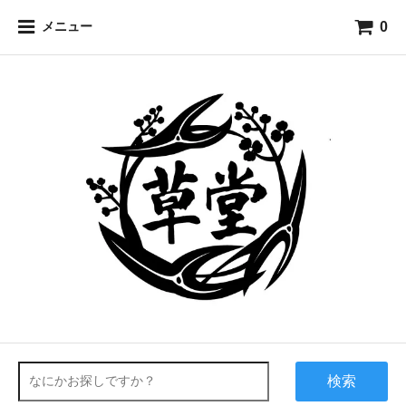
0
メニュー
検索