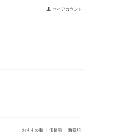
マイアカウント
おすすめ順 |
価格順
|
新着順