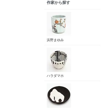
作家から探す
浜野まゆみ
ハラダマホ