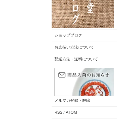
ショップブログ
お支払い方法について
配送方法・送料について
メルマガ登録・解除
RSS
/
ATOM