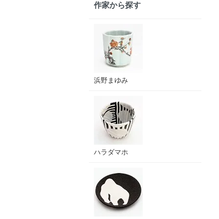
作家から探す
浜野まゆみ
ハラダマホ