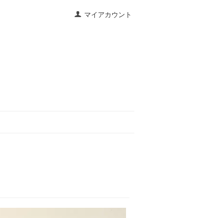
マイアカウント