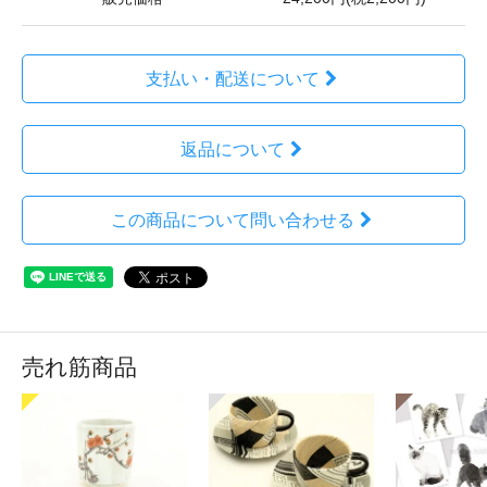
支払い・配送について
返品について
この商品について問い合わせる
売れ筋商品