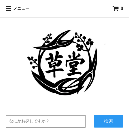
0
メニュー
検索