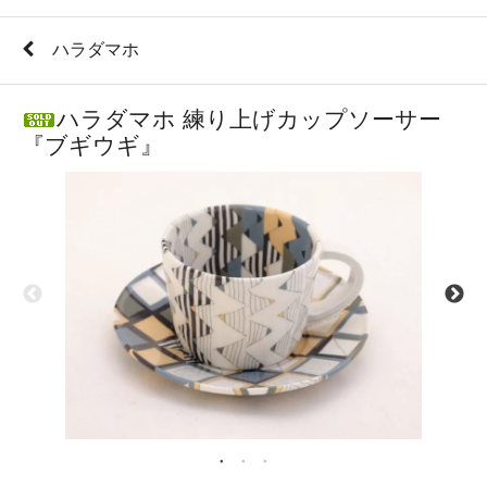
ハラダマホ
ハラダマホ 練り上げカップソーサー
『ブギウギ』