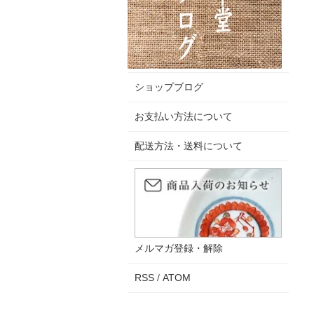
ショップブログ
お支払い方法について
配送方法・送料について
メルマガ登録・解除
RSS
/
ATOM