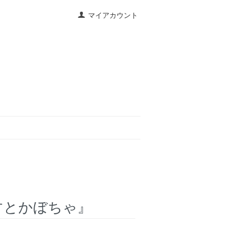
マイアカウント
すとかぼちゃ』