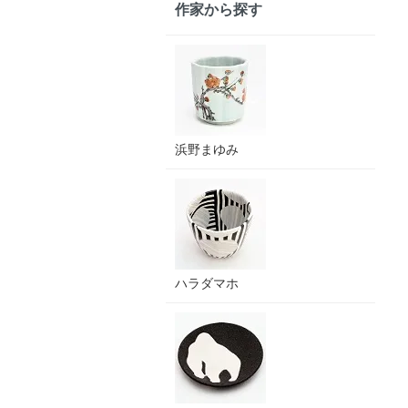
作家から探す
浜野まゆみ
ハラダマホ