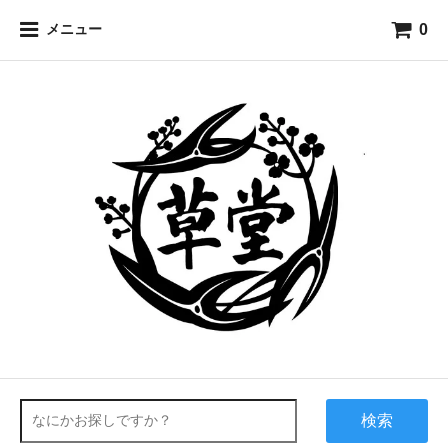
0
メニュー
検索