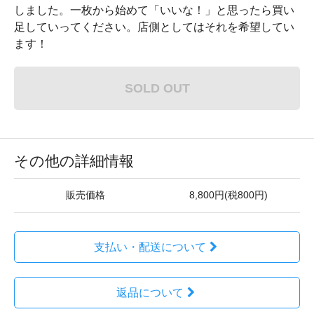
しました。一枚から始めて「いいな！」と思ったら買い
足していってください。店側としてはそれを希望してい
ます！
SOLD OUT
その他の詳細情報
販売価格
8,800円(税800円)
支払い・配送について
返品について