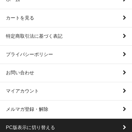
カートを見る
特定商取引法に基づく表記
プライバシーポリシー
お問い合わせ
マイアカウント
メルマガ登録・解除
PC版表示に切り替える