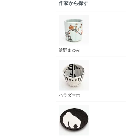
作家から探す
浜野まゆみ
ハラダマホ