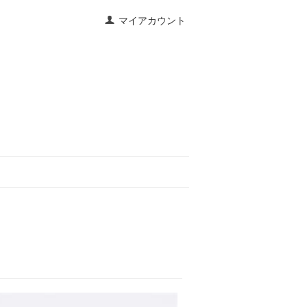
マイアカウント