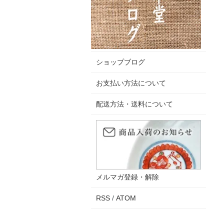
ショップブログ
お支払い方法について
配送方法・送料について
メルマガ登録・解除
RSS
/
ATOM